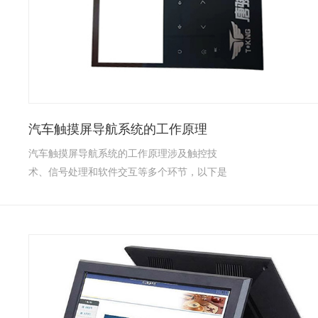
汽车触摸屏导航系统的工作原理
汽车触摸屏导航系统的工作原理涉及触控技
术、信号处理和软件交互等多个环节，以下是
其...