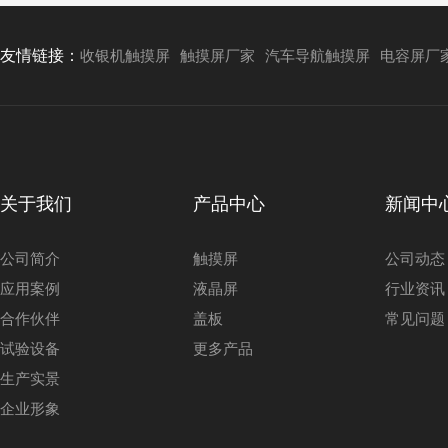
友情链接：
收银机触摸屏
触摸屏厂家
汽车导航触摸屏
电容屏厂
关于我们
产品中心
新闻中
公司简介
触摸屏
公司动态
应用案例
液晶屏
行业资讯
合作伙伴
盖板
常见问题
试验设备
更多产品
生产实景
企业形象