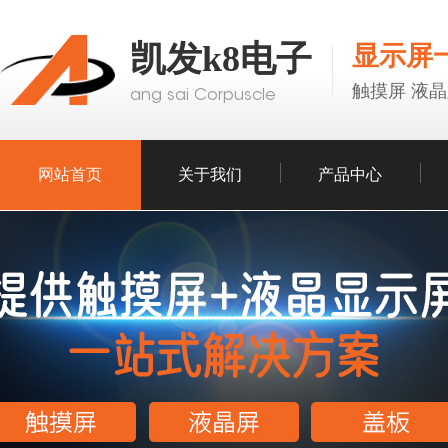
凯发k8电子
显示屏
触摸屏 液晶
ang sai Corpuscle
网站首页
关于我们
产品中心