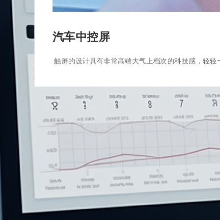
汽车中控屏
 触屏的设计具有非常高端大气上档次的科技感