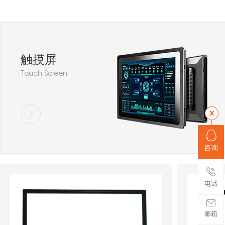
触摸屏
Touch Screen
咨询
电话
邮箱