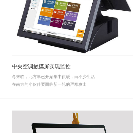
中央空调触摸屏实现监控
冬来临，北方早已开始集中供暖，而不少生活
在南方的小伙伴要面临新一轮的严寒攻击
了，...