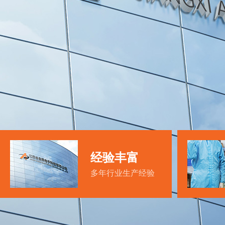
经验丰富
多年行业生产经验