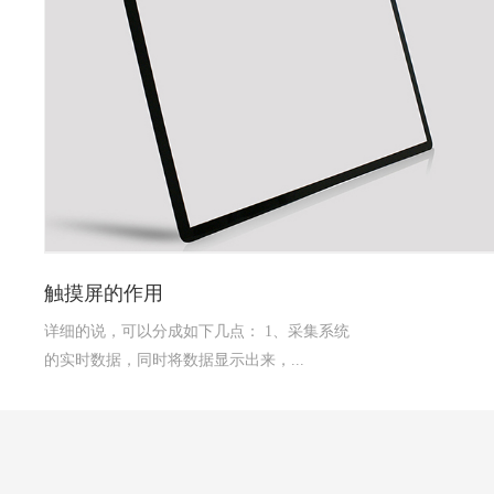
触摸屏的作用
详细的说，可以分成如下几点： 1、采集系统
的实时数据，同时将数据显示出来，...