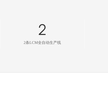
2
2条LCM全自动生产线