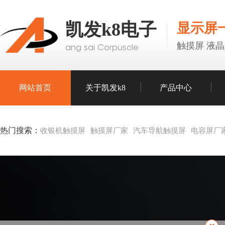
凯发k8电子
显示屏
触摸屏 液晶
ang sai Corpuscle
网站首页
关于凯发k8
产品中心
热门搜索：
收银机触摸屏
触摸屏厂家
汽车导航触摸屏
电容屏厂